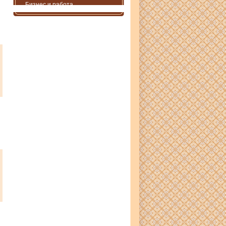
Бизнес и работа