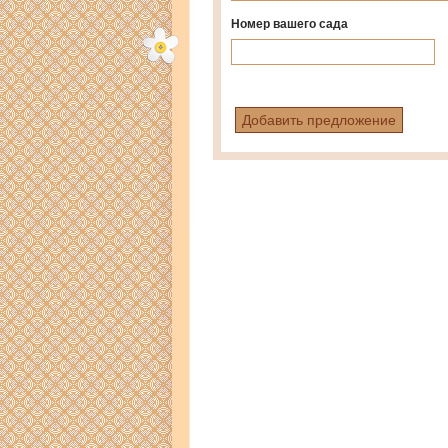
Номер вашего сада
Добавить предложение