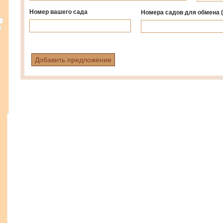
Номер вашего сада
Номера садов для обмена
Добавить предложение