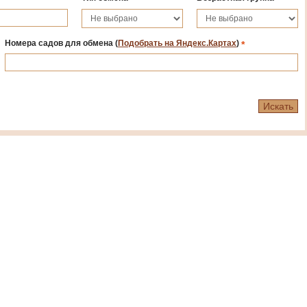
Номера садов для обмена
(
Подобрать на Яндекс.Картах
)
*