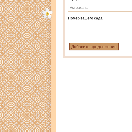
Номер вашего сада
Добавить предложение