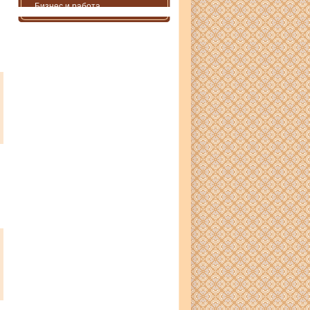
Бизнес и работа