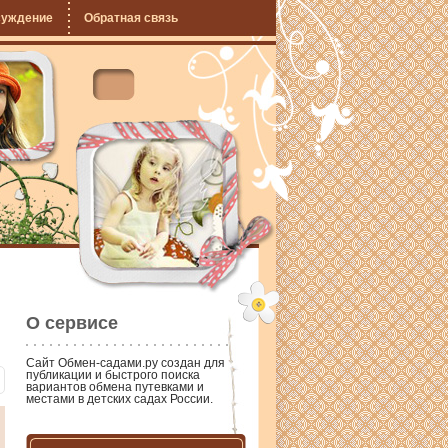
суждение
Обратная связь
О сервисе
Сайт
Обмен-садами.ру
создан для
публикации и быстрого поиска
вариантов обмена путевками и
местами в детских садах России.