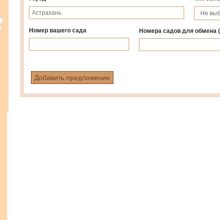
Номер вашего сада
Номера садов для обмена
Добавить предложение