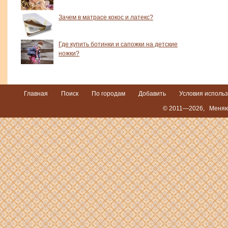
Зачем в матрасе кокос и латекс?
Где купить ботинки и сапожки на детские
ножки?
Главная
Поиск
По городам
Добавить
Условия исполь
© 2011—2026,
Меняю