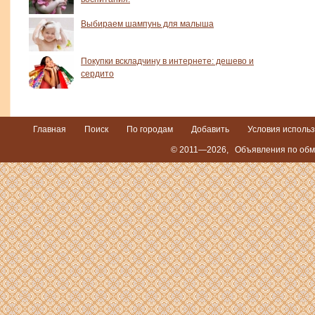
Выбираем шампунь для малыша
Покупки вскладчину в интернете: дешево и
сердито
Главная
Поиск
По городам
Добавить
Условия исполь
© 2011—2026,
Объявления по обм