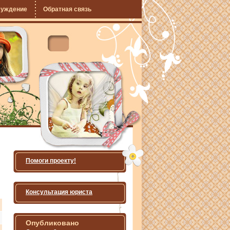
суждение
Обратная связь
Помоги проекту!
Консультация юриста
Опубликовано