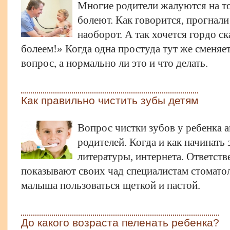
Многие родители жалуются на то,
болеют. Как говорится, прогнал
наоборот. А так хочется гордо с
болеем!» Когда одна простуда тут же сменяе
вопрос, а нормально ли это и что делать.
Как правильно чистить зубы детям
Вопрос чистки зубов у ребенка а
родителей. Когда и как начинать 
литературы, интернета. Ответств
показывают своих чад специалистам стомато
малыша пользоваться щеткой и пастой.
До какого возраста пеленать ребенка?