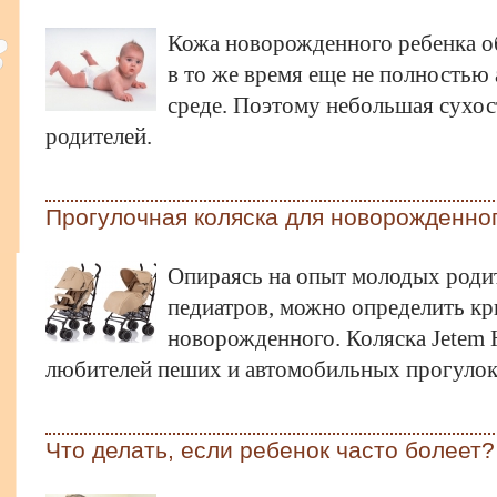
Кожа новорожденного ребенка об
в то же время еще не полность
среде. Поэтому небольшая сухос
родителей.
Прогулочная коляска для новорожденног
Опираясь на опыт молодых роди
педиатров, можно определить кр
новорожденного. Коляска Jetem 
любителей пеших и автомобильных прогулок
Что делать, если ребенок часто болеет?