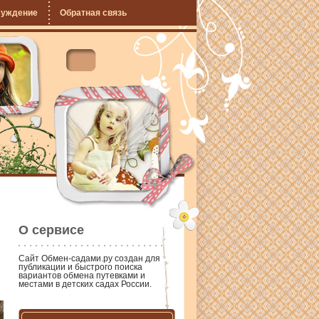
суждение
Обратная связь
О сервисе
Сайт
Обмен-садами.ру
создан для
публикации и быстрого поиска
вариантов обмена путевками и
местами в детских садах России.