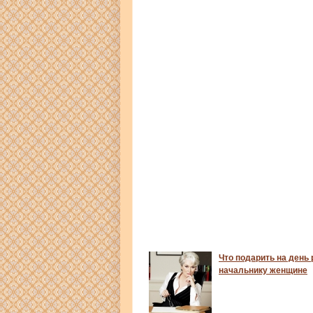
Что подарить на день
начальнику женщине