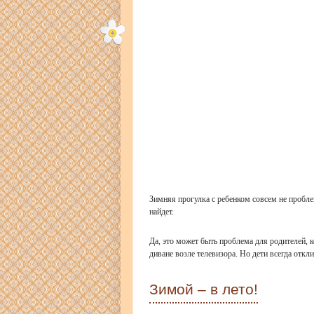
Зимняя прогулка с ребенком совсем не проблема
найдет.
Да, это может быть проблема для родителей, 
диване возле телевизора. Но дети всегда отк
Зимой – в лето!