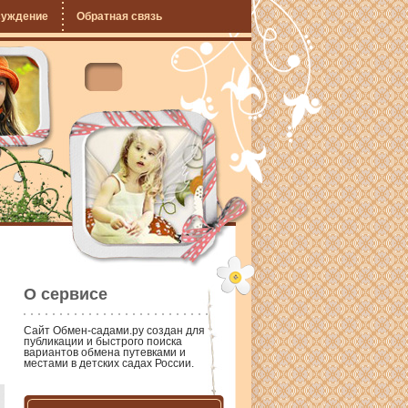
суждение
Обратная связь
О сервисе
Сайт
Обмен-садами.ру
создан для
публикации и быстрого поиска
вариантов обмена путевками и
местами в детских садах России.