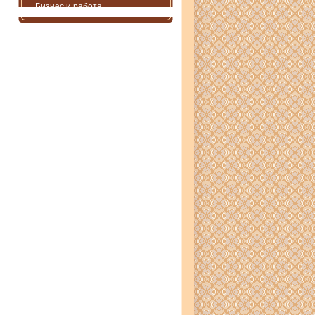
Бизнес и работа