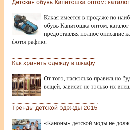
Детская обувь Капитошка оптом: каталог
Какая имеется в продаже по наи
обувь Капитошка оптом, каталог
предоставляя полное описание к
фотографию.
Как хранить одежду в шкафу
От того, насколько правильно бу
вещей, зависит не только их вне
Тренды детской одежды 2015
«Каноны» детской моды не должн