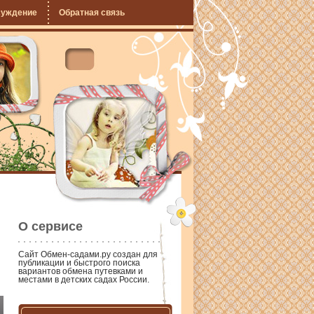
суждение
Обратная связь
О сервисе
Сайт
Обмен-садами.ру
создан для
публикации и быстрого поиска
вариантов обмена путевками и
местами в детских садах России.