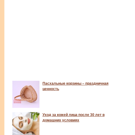
Пасхальные корзины – праздничная
ценность
Уход за кожей лица после 30 лет в
домашних условиях