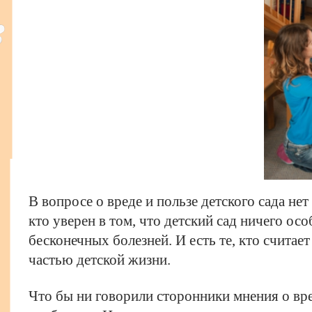
В вопросе о вреде и пользе детского сада нет
кто уверен в том, что детский сад ничего осо
бесконечных болезней. И есть те, кто считае
частью детской жизни.
Что бы ни говорили сторонники мнения о вре