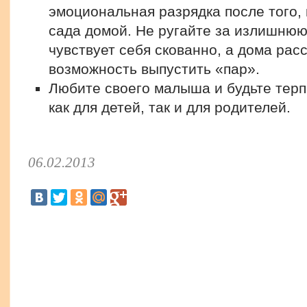
эмоциональная разрядка после того, к
сада домой. Не ругайте за излишнюю 
чувствует себя скованно, а дома рас
возможность выпустить «пар».
Любите своего малыша и будьте тер
как для детей, так и для родителей.
06.02.2013