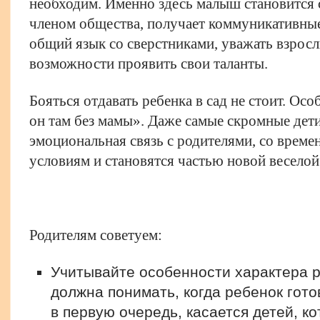
необходим. Именно здесь малыш становится
членом общества, получает коммуникативные
общий язык со сверстниками, уважать взросл
возможности проявить свои таланты.
Бояться отдавать ребенка в сад не стоит. Ос
он там без мамы». Даже самые скромные дети
эмоциональная связь с родителями, со врем
условиям и становятся частью новой веселой
Родителям советуем:
Учитывайте особенности характера р
должна понимать, когда ребенок готов 
в первую очередь, касается детей, к