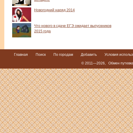
Новогодний наряд 2014
Что нового в сдаче ЕГЭ ожидает выпускников
2015 года
Главная
Поиск
По городам
Добавить
Условия исполь
© 2011—2026,
Обмен путевка