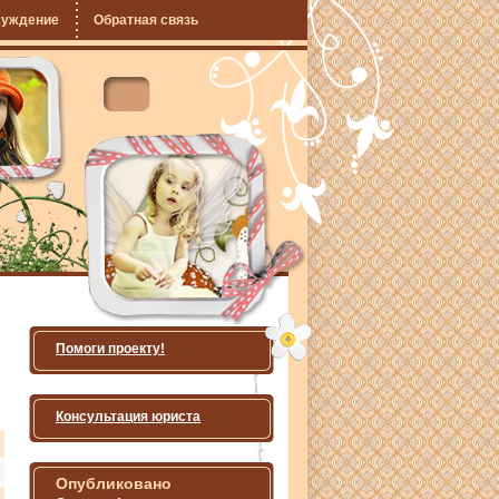
суждение
Обратная связь
Помоги проекту!
Консультация юриста
Опубликовано