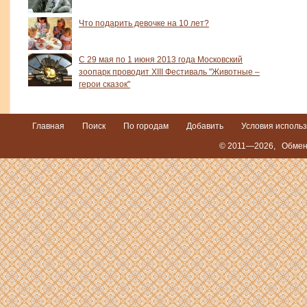
Что подарить девочке на 10 лет?
С 29 мая по 1 июня 2013 года Московский
зоопарк проводит XIII Фестиваль "Животные –
герои сказок"
Главная
Поиск
По городам
Добавить
Условия исполь
© 2011—2026,
Обмен 