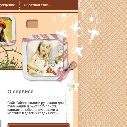
суждение
Обратная связь
О сервисе
Сайт
Обмен-садами.ру
создан для
публикации и быстрого поиска
вариантов обмена путевками и
местами в детских садах России.