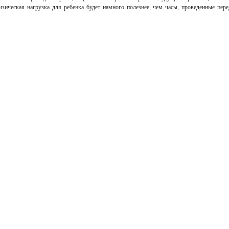
зическая нагрузка для ребенка будет намного полезнее, чем часы, проведенные пере