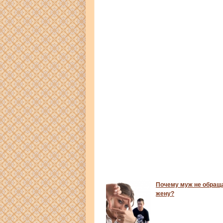
Почему муж не обращ
жену?