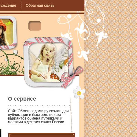
суждение
Обратная связь
О сервисе
Сайт
Обмен-садами.ру
создан для
публикации и быстрого поиска
вариантов обмена путевками и
местами в детских садах России.