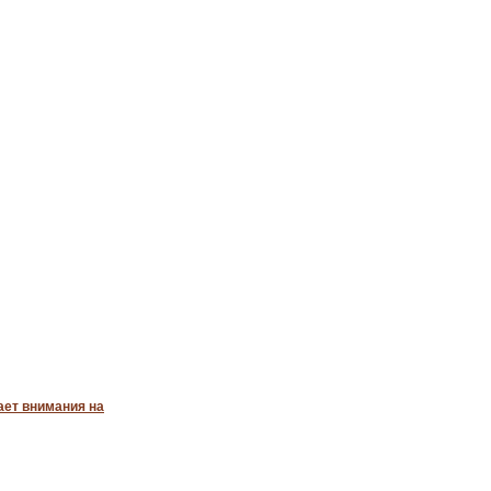
ает внимания на