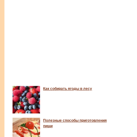
Как собирать ягоды в лесу
Полезные способы приготовления
пищи