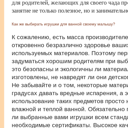
для родителей, желающих для своего чада пр
занятие не только полезное, но и занимательн
Как же выбирать игрушки для ванной своему малышу?
К сожалению, есть масса производителе
откровенно безразлично здоровье ваших
используемых материалов. Поэтому перв
задуматься хорошим родителям при выб
это безопасны и экологичны ли материа
изготовлены, не навредят ли они детск
Не забывайте и о том, некоторые матер
градусах давать вредные испарения, а 
использование таких предметов просто 
влажной и теплой ванной. Обязательно 
ли выбранные вами игрушки всем станда
необходимые сертификаты. Высокое кач