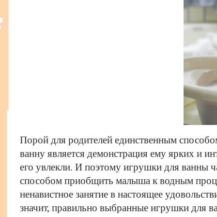
Порой для родителей единственным способо
ванну является демонстрация ему ярких и и
его увлекли. И поэтому игрушки для ванны ч
способом приобщить малыша к водным проце
ненавистное занятие в настоящее удовольств
значит, правильно выбранные игрушки для в