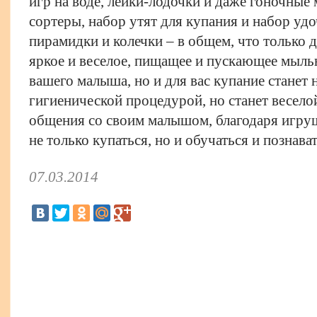
игр на воде, лейки-лодочки и даже гоночные
сортеры, набор утят для купания и набор удо
пирамидки и колечки – в общем, что только
яркое и веселое, пищащее и пускающее мыль
вашего малыша, но и для вас купание станет 
гигиенической процедурой, но станет весело
общения со своим малышом, благодаря игру
не только купаться, но и обучаться и позна
07.03.2014