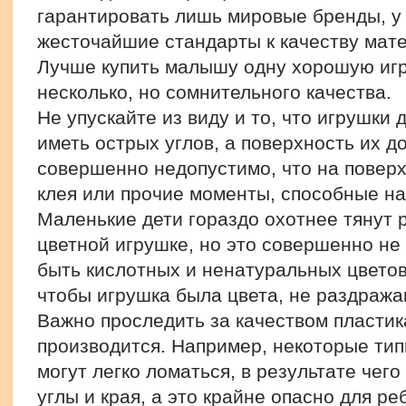
гарантировать лишь мировые бренды, у
жесточайшие стандарты к качеству мате
Лучше купить малышу одну хорошую игр
несколько, но сомнительного качества.
Не упускайте из виду и то, что игрушки 
иметь острых углов, а поверхность их д
совершенно недопустимо, что на поверх
клея или прочие моменты, способные н
Маленькие дети гораздо охотнее тянут р
цветной игрушке, но это совершенно не 
быть кислотных и ненатуральных цветов
чтобы игрушка была цвета, не раздража
Важно проследить за качеством пластика
производится. Например, некоторые тип
могут легко ломаться, в результате чег
углы и края, а это крайне опасно для ре