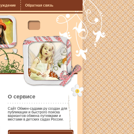
суждение
Обратная связь
О сервисе
Сайт
Обмен-садами.ру
создан для
публикации и быстрого поиска
вариантов обмена путевками и
местами в детских садах России.