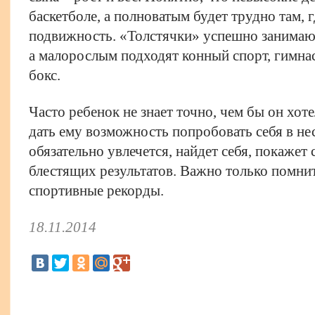
баскетболе, а полноватым будет трудно там, 
подвижность. «Толстячки» успешно занимают
а малорослым подходят конный спорт, гимна
бокс.
Часто ребенок не знает точно, чем бы он хот
дать ему возможность попробовать себя в не
обязательно увлечется, найдет себя, покажет
блестящих результатов. Важно только помнить
спортивные рекорды.​
18.11.2014