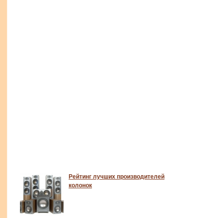
Рейтинг лучших производителей
колонок