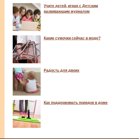
Учите детей, играя с Детским
развивающим журналом
Какие сумочки сейчас в моде?
Радость для двоих
Как поддерживать порядок в доме