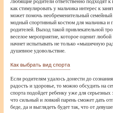
Любящие родители ответственно подходят к 
как стимулировать у мальчика интерес к заня
может помочь необременительный семейный 
модный
спортивный костюм для мальчика
и 
родителей. Выход такой привлекательной тр
веселое мероприятие, которое оценит любой
начнет испытывать не только «мышечную радо
душевное удовольствие.
Как выбрать вид спорта
Если родителям удалось донести до сознания
радость и здоровье, то можно обсудить на се
спорта подойдет ребенку уже для серьезных 
что сильный и ловкий парень сможет дать отп
беде, да и выглядеть будет так, что от девуше