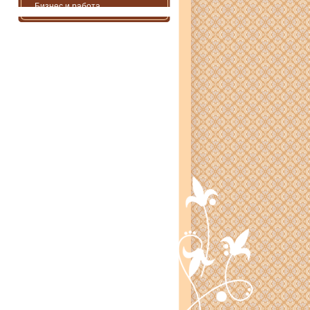
Бизнес и работа