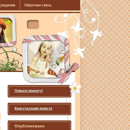
суждение
Обратная связь
Помоги проекту!
Консультация юриста
Опубликовано