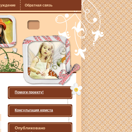
суждение
Обратная связь
Помоги проекту!
Консультация юриста
Опубликовано