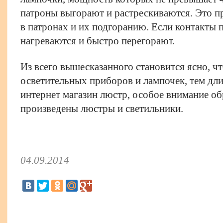
патроны выгорают и растрескиваются. Это п
в патронах и их подгоранию. Если контакты 
нагреваются и быстро перегорают.
Из всего вышесказанного становится ясно, ч
осветительных приборов и лампочек, тем дл
интернет магазин люстр
, особое внимание об
произведены люстры и светильники.
04.09.2014