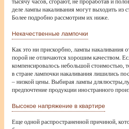
тысячу часов, сгорают, не проработав и пол
деле лампы накаливания могут выходить из 
Более подробно рассмотрим их ниже.
Некачественные лампочки
Как это ни прискорбно, лампы накаливания о
порой не отличаются хорошим качеством. Ес
компенсировалось небольшой стоимостью, то
в стране лампочки накаливания лишились по
– низкой цены. Выбирая лампы для
люстры,
л
предпочтение продукции иностранного произ
Высокое напряжение в квартире
Еще одной распространенной причиной, кото