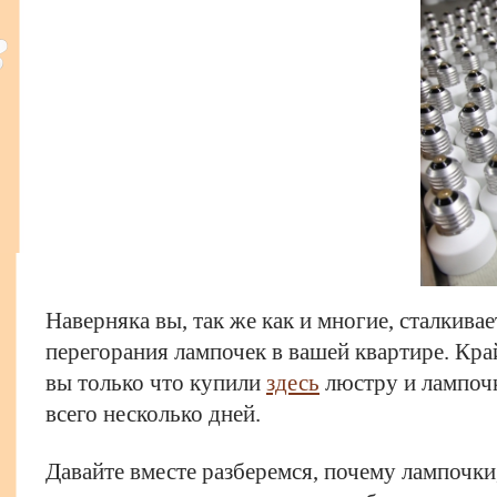
Наверняка вы, так же как и многие, сталкива
перегорания лампочек в вашей квартире. Кра
вы только что купили
здесь
люстру и лампочк
всего несколько дней.
Давайте вместе разберемся, почему лампочк