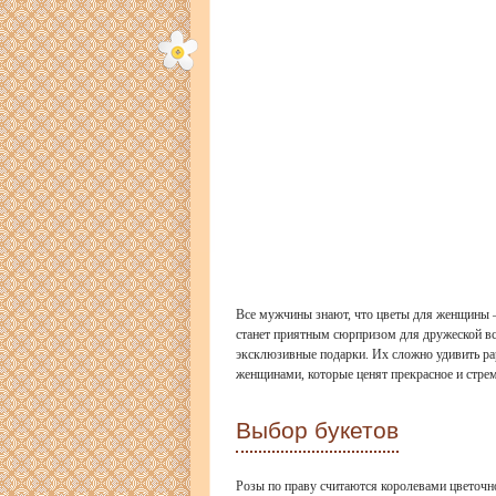
Все мужчины знают, что цветы для женщины 
станет приятным сюрпризом для дружеской вс
эксклюзивные подарки. Их сложно удивить ра
женщинами, которые ценят прекрасное и стре
Выбор букетов
Розы по праву считаются королевами цветочн