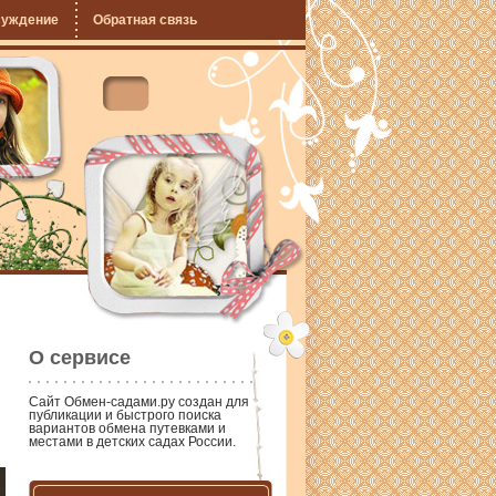
суждение
Обратная связь
О сервисе
Сайт
Обмен-садами.ру
создан для
публикации и быстрого поиска
вариантов обмена путевками и
местами в детских садах России.