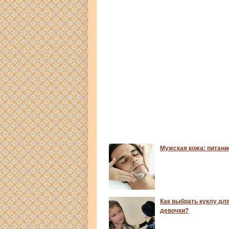
Мужская кожа: питани
Как выбрать куклу дл
девочки?