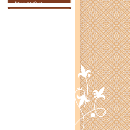
Бизнес и работа