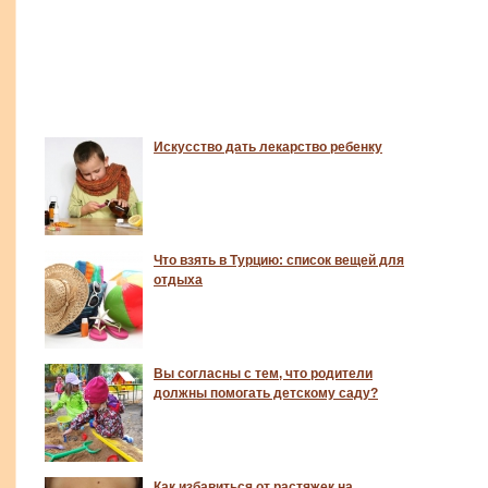
Искусство дать лекарство ребенку
Что взять в Турцию: список вещей для
отдыха
Вы согласны с тем, что родители
должны помогать детскому саду?
Как избавиться от растяжек на