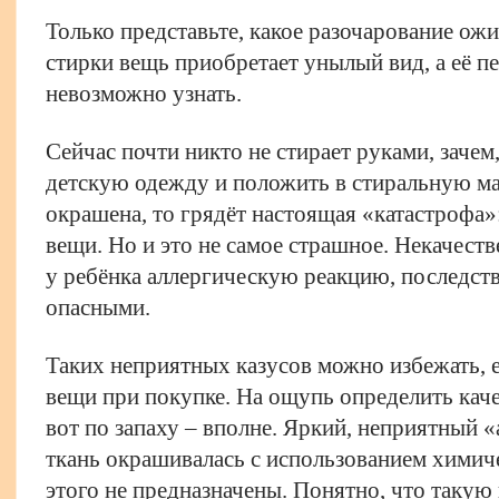
Только представьте, какое разочарование ожи
стирки вещь приобретает унылый вид, а её 
невозможно узнать.
Сейчас почти никто не стирает руками, заче
детскую одежду и положить в стиральную ма
окрашена, то грядёт настоящая «катастрофа
вещи. Но и это не самое страшное. Некачест
у ребёнка аллергическую реакцию, последст
опасными.
Таких неприятных казусов можно избежать, 
вещи при покупке. На ощупь определить каче
вот по запаху – вполне. Яркий, неприятный «
ткань окрашивалась с использованием химиче
этого не предназначены. Понятно, что такую 