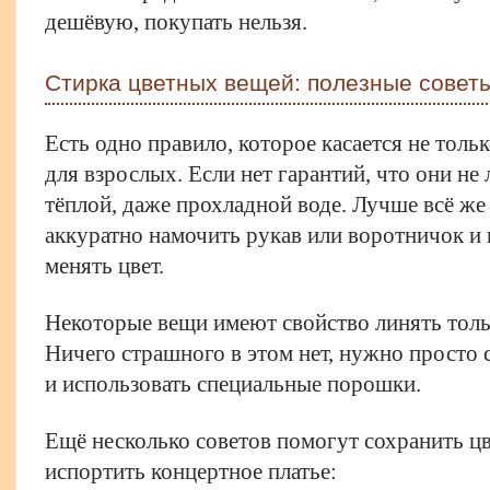
дешёвую, покупать нельзя.
Стирка цветных вещей: полезные совет
Есть одно правило, которое касается не толь
для взрослых. Если нет гарантий, что они не
тёплой, даже прохладной воде. Лучше всё же
аккуратно намочить рукав или воротничок и п
менять цвет.
Некоторые вещи имеют свойство линять толь
Ничего страшного в этом нет, нужно просто 
и использовать специальные порошки.
Ещё несколько советов помогут сохранить ц
испортить концертное платье: