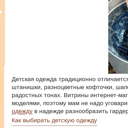
Детская одежда традиционно отличаетс
штанишки, разноцветные кофточки, шап
радостных тонах. Витрины интернет-маг
моделями, поэтому мам не надо уговари
одежду
в надежде разнообразить гардер
Как выбирать детскую одежду