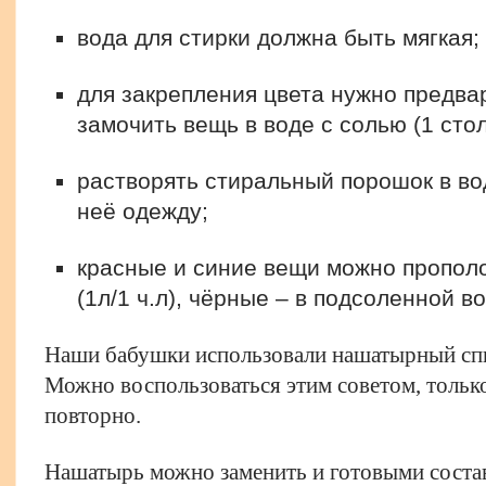
вода для стирки должна быть мягкая;
для закрепления цвета нужно предва
замочить вещь в воде с солью (1 сто
растворять стиральный порошок в вод
неё одежду;
красные и синие вещи можно прополо
(1л/1 ч.л), чёрные – в подсоленной во
Наши бабушки использовали нашатырный спир
Можно воспользоваться этим советом, тольк
повторно.
Нашатырь можно заменить и готовыми состав