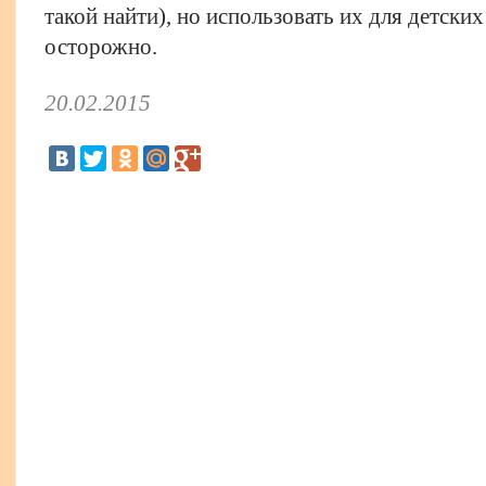
такой найти), но использовать их для детски
осторожно.
20.02.2015