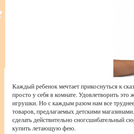
Каждый ребенок мечтает прикоснуться к сказ
просто у себя в комнате. Удовлетворить это 
игрушки. Но с каждым разом нам все труднее
товаров, предлагаемых детскими магазинами. 
сделать действительно сногсшибательный сю
купить летающую фею.