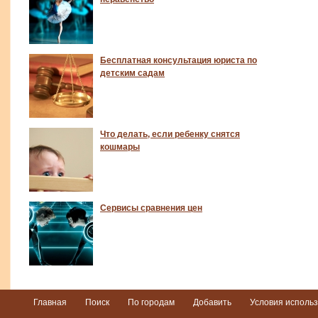
Бесплатная консультация юриста по
детским садам
Что делать, если ребенку снятся
кошмары
Сервисы сравнения цен
Главная
Поиск
По городам
Добавить
Условия исполь