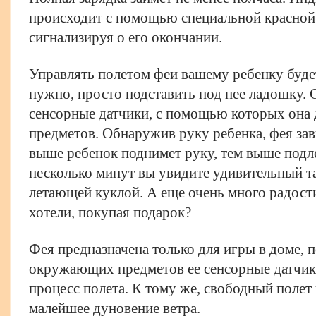
происходит с помощью специальной красной 
сигнализируя о его окончании.
Управлять полетом феи вашему ребенку будет
нужно, просто подставить под нее ладошку. 
сенсорные датчики, с помощью которых она 
предметов. Обнаружив руку ребенка, фея зав
выше ребенок поднимет руку, тем выше подле
несколько минут вы увидите удивительный та
летающей куклой. А еще очень много радости 
хотели, покупая подарок?
Фея предназначена только для игры в доме, 
окружающих предметов ее сенсорные датчик
процесс полета. К тому же, свободный поле
малейшее дуновение ветра.