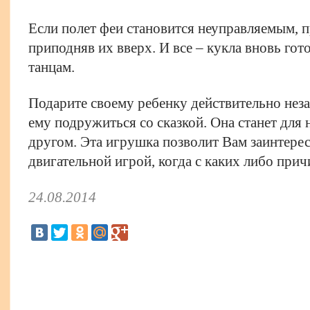
Если полет феи становится неуправляемым, 
приподняв их вверх. И все – кукла вновь го
танцам.
Подарите своему ребенку действительно нез
ему подружиться со сказкой. Она станет дл
другом. Эта игрушка позволит Вам заинтерес
двигательной игрой, когда с каких либо причи
24.08.2014