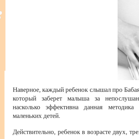
Наверное, каждый ребенок слышал про Бабая,
который заберет малыша за непослушани
насколько эффективна данная методика 
маленьких детей.
Действительно, ребенок в возрасте двух, тре