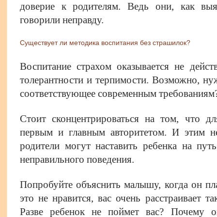
доверие к родителям. Ведь они, как выя
говорили неправду.
Существует ли методика воспитания без страшилок?
Воспитание страхом оказывается не дейст
толерантности и терпимости. Возможно, ну
соответствующее современным требованиям
Стоит сконцентрироваться на том, что д
первым и главным авторитетом. И этим не
родители могут наставить ребенка на пут
неправильного поведения.
Попробуйте объяснить малышу, когда он пла
это не нравится, вас очень расстраивает та
Разве ребенок не поймет вас? Почему о