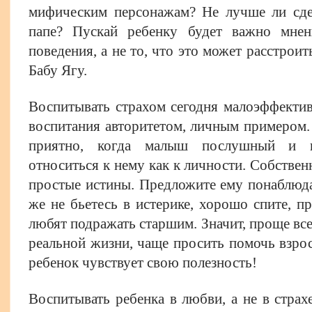
мифическим персонажам? Не лучше ли сде
папе? Пускай ребенку будет важно мнен
поведения, а не то, что это может расстрои
Бабу Ягу.
Воспитывать страхом сегодня малоэффектив
воспитания авторитетом, личным примером. 
приятно, когда малыш послушный и н
относиться к нему как к личности. Собств
простые истины. Предложите ему понаблюда
же не бьетесь в истерике, хорошо спите, пр
любят подражать старшим. Значит, проще все
реальной жизни, чаще просить помочь взрос
ребенок чувствует свою полезность!
Воспитывать ребенка в любви, а не в страхе