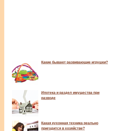
Какие бывают развивающие игрушки?
Ипотека и раздел имущества при
разводе
Какая кухонная техника реально
пригодится в хозяйстве?