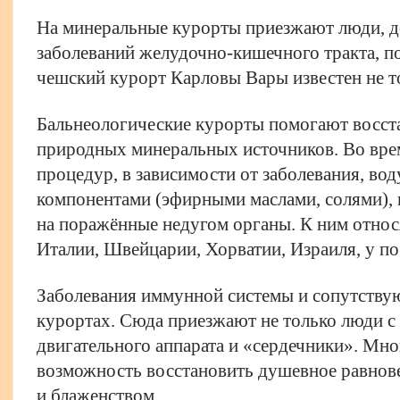
На минеральные курорты приезжают люди, д
заболеваний желудочно-кишечного тракта, п
чешский курорт Карловы Вары известен не т
Бальнеологические курорты помогают восст
природных минеральных источников. Во вре
процедур, в зависимости от заболевания, в
компонентами (эфирными маслами, солями), 
на поражённые недугом органы. К ним отно
Италии, Швейцарии, Хорватии, Израиля, у п
Заболевания иммунной системы и сопутству
курортах. Сюда приезжают не только люди с
двигательного аппарата и «сердечники». Мно
возможность восстановить душевное равнове
и блаженством.