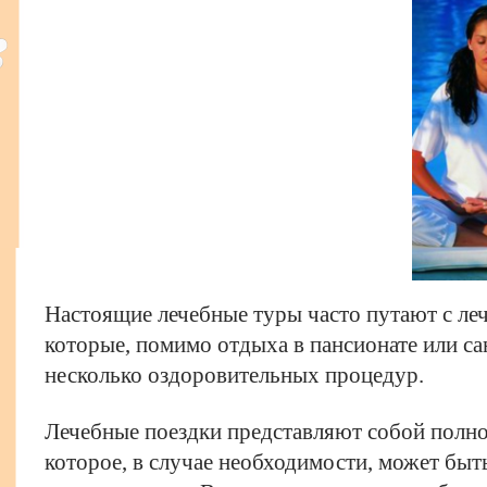
Настоящие лечебные туры часто путают с ле
которые, помимо отдыха в пансионате или са
несколько оздоровительных процедур.
Лечебные поездки представляют собой полно
которое, в случае необходимости, может быт