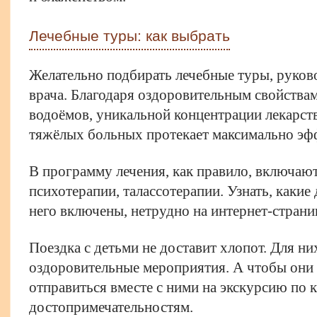
Лечебные туры: как выбрать
Желательно подбирать лечебные туры, руков
врача. Благодаря оздоровительным свойства
водоёмов, уникальной концентрации лекарст
тяжёлых больных протекает максимально эф
В программу лечения, как правило, включаю
психотерапии, талассотерапии. Узнать, каки
него включены, нетрудно на интернет-страниц
Поездка с детьми не доставит хлопот. Для н
оздоровительные мероприятия. А чтобы они 
отправиться вместе с ними на экскурсию по
достопримечательностям.