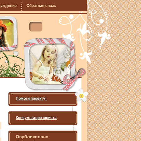
суждение
Обратная связь
Помоги проекту!
Консультация юриста
Опубликовано