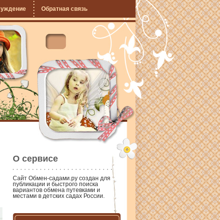
суждение
Обратная связь
О сервисе
Сайт
Обмен-садами.ру
создан для
публикации и быстрого поиска
вариантов обмена путевками и
местами в детских садах России.