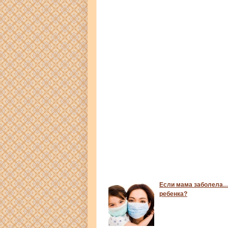
Если мама заболела…
ребенка?