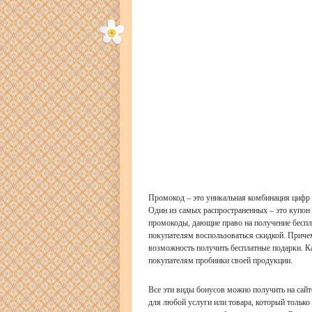
Промокод – это уникальная комбинация цифр 
Один из самых распространенных – это купон 
промокоды, дающие право на получение беспл
покупателям воспользоваться скидкой. Приче
возможность получить бесплатные подарки. К
покупателям пробники своей продукции.
Все эти виды бонусов можно получить на сай
для любой услуги или товара, который только