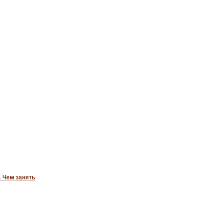
 Чем занять