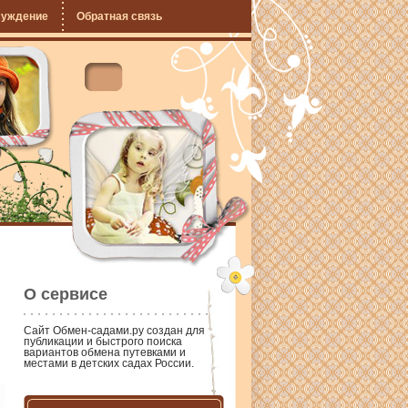
суждение
Обратная связь
О сервисе
Сайт
Обмен-садами.ру
создан для
публикации и быстрого поиска
вариантов обмена путевками и
местами в детских садах России.