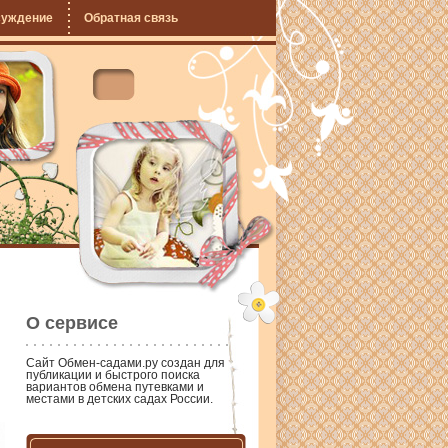
суждение
Обратная связь
О сервисе
Сайт
Обмен-садами.ру
создан для
публикации и быстрого поиска
вариантов обмена путевками и
местами в детских садах России.