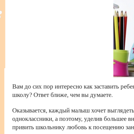
Вам до сих пор интересно как заставить ребе
школу? Ответ ближе, чем вы думаете.
Оказывается, каждый малыш хочет выглядеть
одноклассники, а поэтому, уделив большее в
привить школьнику любовь к посещению зан