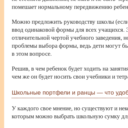
помешает нормальному передвижению ребен
Можно предложить руководству школы (если 
ввод одинаковой формы для всех учащихся. Э
отличительной чертой учебного заведения, но
проблемы выбора формы, ведь дети могут б
в этом вопросе.
Решив, в чем ребенок будет ходить на заняти
чем же он будет носить свои учебники и тетр
Школьные портфели и ранцы — что удо
У каждого свое мнение, но существуют и нек
которым можно выбрать школьную сумку для