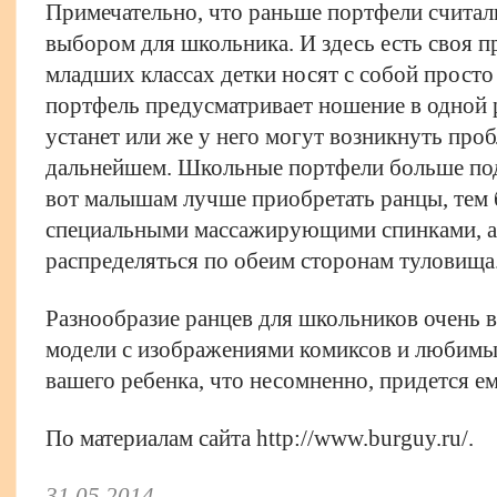
Примечательно, что раньше портфели считал
выбором для школьника. И здесь есть своя п
младших классах детки носят с собой просто 
портфель предусматривает ношение в одной р
устанет или же у него могут возникнуть про
дальнейшем. Школьные портфели больше под
вот малышам лучше приобретать ранцы, тем 
специальными массажирующими спинками, а 
распределяться по обеим сторонам туловища
Разнообразие ранцев для школьников очень 
модели с изображениями комиксов и любимы
вашего ребенка, что несомненно, придется е
По материалам сайта http://www.burguy.ru/.
31.05.2014