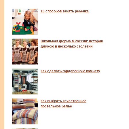
10 способов занять ребенка
Школьная форма в России: история
длиною в несколько столетий
Как сделать гардеробную комнату
Как выбрать качественное
постельное белье