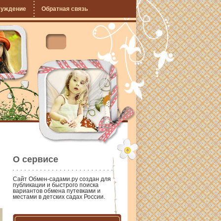
суждение
Обратная связь
О сервисе
Сайт
Обмен-садами.ру
создан для
публикации и быстрого поиска
вариантов обмена путевками и
местами в детских садах России.