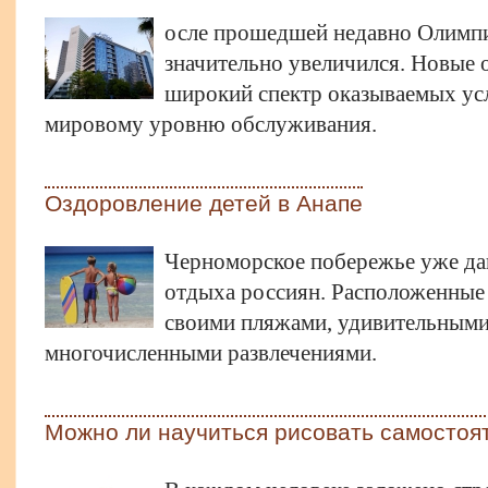
осле прошедшей недавно Олимп
значительно увеличился. Новые 
широкий спектр оказываемых усл
мировому уровню обслуживания.
Оздоровление детей в Анапе
Черноморское побережье уже да
отдыха россиян. Расположенные 
своими пляжами, удивительным
многочисленными развлечениями.
Можно ли научиться рисовать самостоя