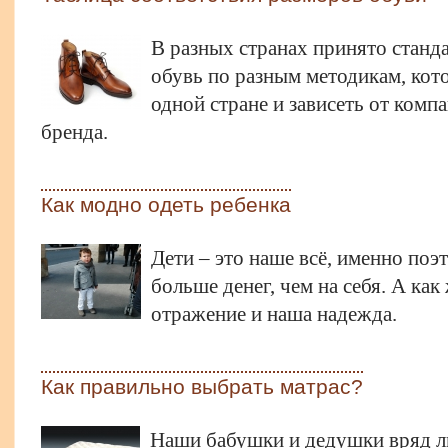
В разных странах принято стан
обувь по разным методикам, кот
одной стране и зависеть от комп
бренда.
Как модно одеть ребенка
Дети – это наше всё, именно поэ
больше денег, чем на себя. А как
отражение и наша надежда.
Как правильно выбрать матрас?
Наши бабушки и дедушки вряд л