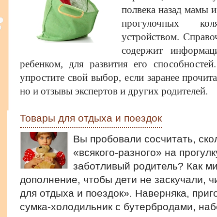
полвека назад мамы и
прогулочных ко
устройством. Справо
содержит информац
ребенком, для развития его способностей
упростите свой выбор, если заранее прочита
но и отзывы экспертов и других родителей.
Товары для отдыха и поездок
Вы пробовали сосчитать, ско
«всякого-разного» на прогулк
заботливый родитель? Как ми
дополнение, чтобы дети не заскучали, ч
для отдыха и поездок». Наверняка, приг
сумка-холодильник с бутербродами, наб