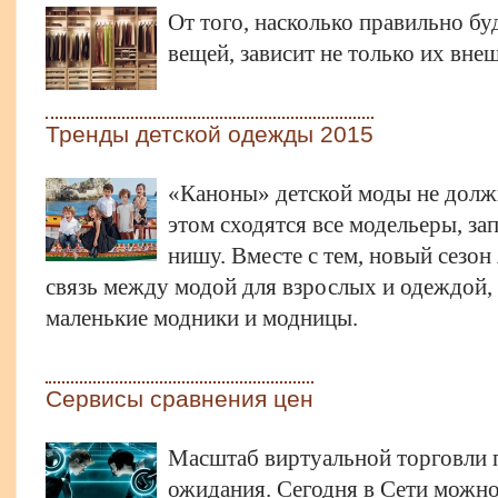
От того, насколько правильно бу
вещей, зависит не только их вне
Тренды детской одежды 2015
«Каноны» детской моды не должн
этом сходятся все модельеры, з
нишу. Вместе с тем, новый сезо
связь между модой для взрослых и одеждой,
маленькие модники и модницы.
Сервисы сравнения цен
Масштаб виртуальной торговли 
ожидания. Сегодня в Сети можно 