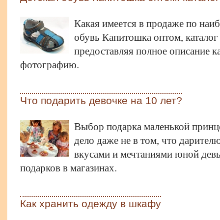
Какая имеется в продаже по наи
обувь Капитошка оптом, каталог
предоставляя полное описание к
фотографию.
Что подарить девочке на 10 лет?
Выбор подарка маленькой принце
дело даже не в том, что дарител
вкусами и мечтаниями юной дев
подарков в магазинах.
Как хранить одежду в шкафу