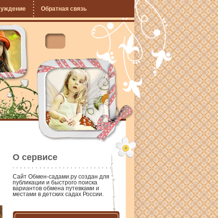
суждение
Обратная связь
О сервисе
Сайт
Обмен-садами.ру
создан для
публикации и быстрого поиска
вариантов обмена путевками и
местами в детских садах России.