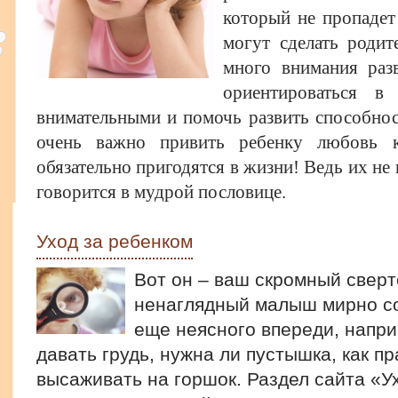
который не пропадет
могут сделать родит
много внимания раз
ориентироваться в
внимательными и помочь развить способнос
очень важно привить ребенку любовь 
обязательно пригодятся в жизни! Ведь их не 
говорится в мудрой пословице.
Уход за ребенком
Вот он – ваш скромный сверт
ненаглядный малыш мирно соп
еще неясного впереди, напри
давать грудь, нужна ли пустышка, как пр
высаживать на горшок. Раздел сайта «У